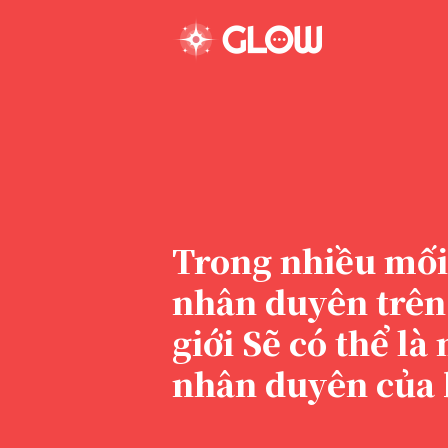
Trong nhiều mối
nhân duyên trên
giới Sẽ có thể là
nhân duyên của