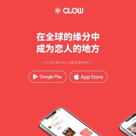
在全球的缘分中
成为恋人的地方
※ 所有形象中的人物都是模特照片。