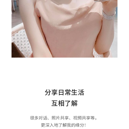
分享日常生活
互相了解
很多对话、照片共享、视频共享等。
更深入地了解我的缘分！