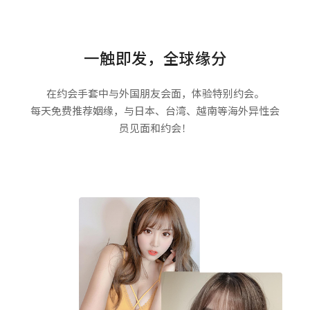
一触即发，全球缘分
在约会手套中与外国朋友会面，体验特别约会。
每天免费推荐姻缘，与日本、台湾、越南等海外异性会
员见面和约会！